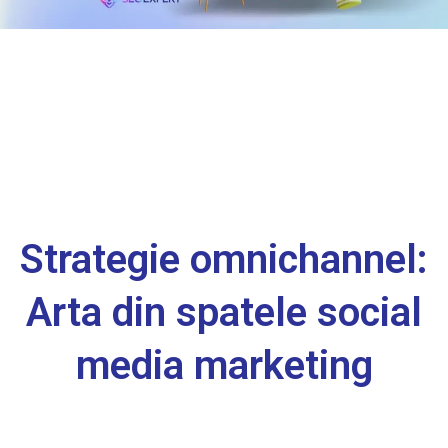
Strategie omnichannel:
Arta din spatele social
media marketing