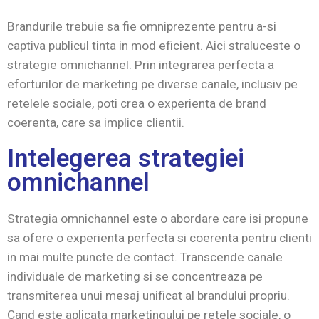
Brandurile trebuie sa fie omniprezente pentru a-si
captiva publicul tinta in mod eficient. Aici straluceste o
strategie omnichannel. Prin integrarea perfecta a
eforturilor de marketing pe diverse canale, inclusiv pe
retelele sociale, poti crea o experienta de brand
coerenta, care sa implice clientii.
Intelegerea strategiei
omnichannel
Strategia omnichannel este o abordare care isi propune
sa ofere o experienta perfecta si coerenta pentru clienti
in mai multe puncte de contact. Transcende canale
individuale de marketing si se concentreaza pe
transmiterea unui mesaj unificat al brandului propriu.
Cand este aplicata marketingului pe retele sociale, o