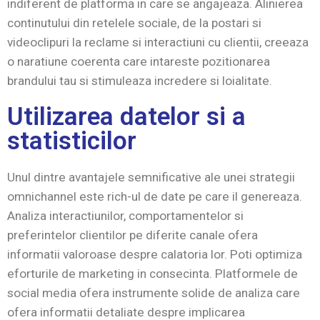
indiferent de platforma in care se angajeaza. Alinierea
continutului din retelele sociale, de la postari si
videoclipuri la reclame si interactiuni cu clientii, creeaza
o naratiune coerenta care intareste pozitionarea
brandului tau si stimuleaza incredere si loialitate.
Utilizarea datelor si a
statisticilor
Unul dintre avantajele semnificative ale unei strategii
omnichannel este rich-ul de date pe care il genereaza.
Analiza interactiunilor, comportamentelor si
preferintelor clientilor pe diferite canale ofera
informatii valoroase despre calatoria lor. Poti optimiza
eforturile de marketing in consecinta. Platformele de
social media ofera instrumente solide de analiza care
ofera informatii detaliate despre implicarea