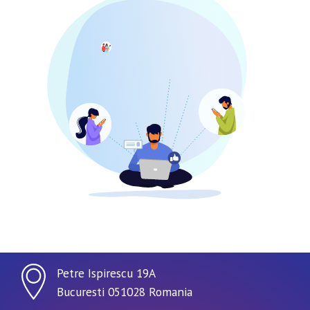
Petre Ispirescu 19A
Bucuresti 051028 Romania