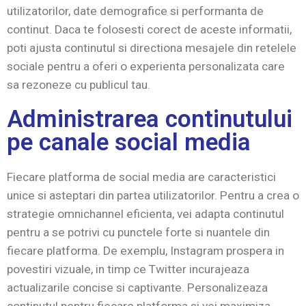
utilizatorilor, date demografice si performanta de
continut. Daca te folosesti corect de aceste informatii,
poti ajusta continutul si directiona mesajele din retelele
sociale pentru a oferi o experienta personalizata care
sa rezoneze cu publicul tau.
Administrarea continutului
pe canale social media
Fiecare platforma de social media are caracteristici
unice si asteptari din partea utilizatorilor. Pentru a crea o
strategie omnichannel eficienta, vei adapta continutul
pentru a se potrivi cu punctele forte si nuantele din
fiecare platforma. De exemplu, Instagram prospera in
povestiri vizuale, in timp ce Twitter incurajeaza
actualizarile concise si captivante. Personalizeaza