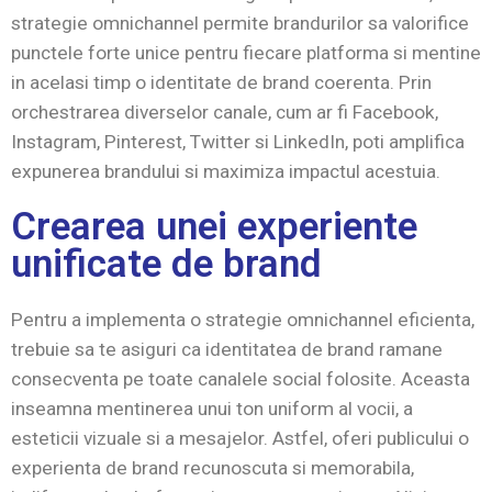
strategie omnichannel permite brandurilor sa valorifice
punctele forte unice pentru fiecare platforma si mentine
in acelasi timp o identitate de brand coerenta. Prin
orchestrarea diverselor canale, cum ar fi Facebook,
Instagram, Pinterest, Twitter si LinkedIn, poti amplifica
expunerea brandului si maximiza impactul acestuia.
Crearea unei experiente
unificate de brand
Pentru a implementa o strategie omnichannel eficienta,
trebuie sa te asiguri ca identitatea de brand ramane
consecventa pe toate canalele social folosite. Aceasta
inseamna mentinerea unui ton uniform al vocii, a
esteticii vizuale si a mesajelor. Astfel, oferi publicului o
experienta de brand recunoscuta si memorabila,