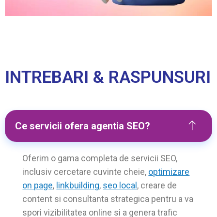
INTREBARI & RASPUNSURI
Ce servicii ofera agentia SEO?
Oferim o gama completa de servicii SEO,
inclusiv cercetare cuvinte cheie,
optimizare
on page
,
linkbuilding
,
seo local
, creare de
content si consultanta strategica pentru a va
spori vizibilitatea online si a genera trafic