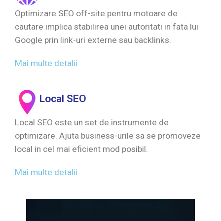
Optimizare SEO off-site pentru motoare de
cautare implica stabilirea unei autoritati in fata lui
Google prin link-uri externe sau backlinks.
Mai multe detalii
Local SEO
Local SEO este un set de instrumente de
optimizare. Ajuta business-urile sa se promoveze
local in cel mai eficient mod posibil.
Mai multe detalii