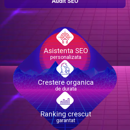
Audit SEO
Asistenta SEO
personalizata
Crestere organica
de durata
Ranking crescut
garantat