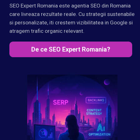
SEO Expert Romania este agentia SEO din Romania
care livreaza rezultate reale. Cu strategii sustenabile
si personalizate, iti crestem vizibilitatea in Google si
atragem trafic organic relevant.
De ce SEO Expert Romania?