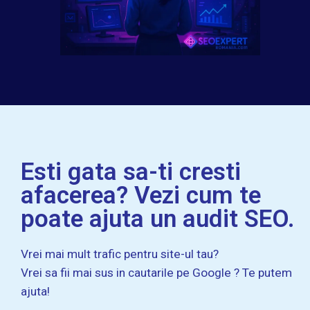
Esti gata sa-ti cresti
afacerea? Vezi cum te
poate ajuta un audit SEO.
Vrei mai mult trafic pentru site-ul tau?
Vrei sa fii mai sus in cautarile pe Google ? Te putem
ajuta!