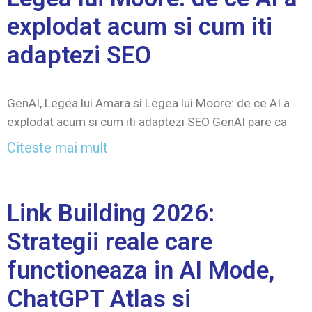
explodat acum si cum iti
adaptezi SEO
GenAI, Legea lui Amara si Legea lui Moore: de ce AI a
explodat acum si cum iti adaptezi SEO GenAI pare ca
Citeste mai mult
Link Building 2026:
Strategii reale care
functioneaza in AI Mode,
ChatGPT Atlas si