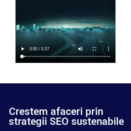
Crestem afaceri prin
strategii SEO sustenabile