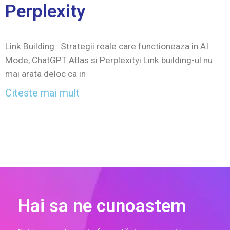
Perplexity
Link Building : Strategii reale care functioneaza in AI
Mode, ChatGPT Atlas si Perplexityi Link building-ul nu
mai arata deloc ca in
Citeste mai mult
Hai sa ne cunoastem