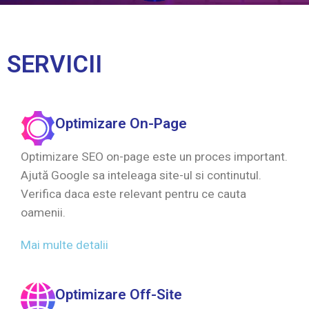
SERVICII
Optimizare On-Page
Optimizare SEO on-page este un proces important.
Ajută Google sa inteleaga site-ul si continutul.
Verifica daca este relevant pentru ce cauta
oamenii.
Mai multe detalii
Optimizare Off-Site